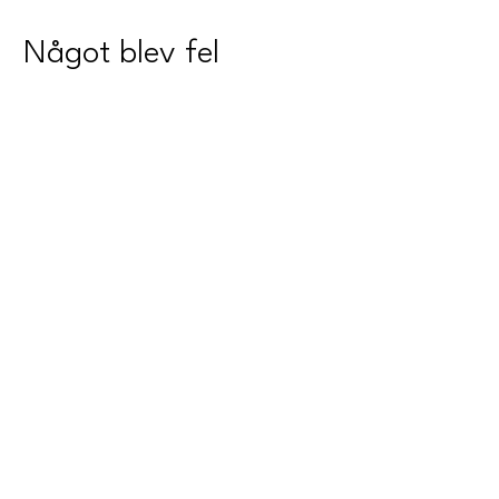
Något blev fel