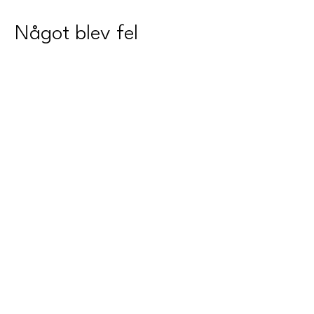
Något blev fel