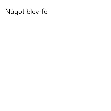
Något blev fel