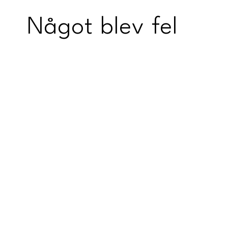
Något blev fel