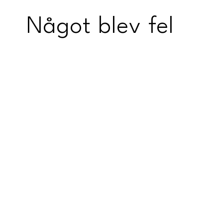
Något blev fel