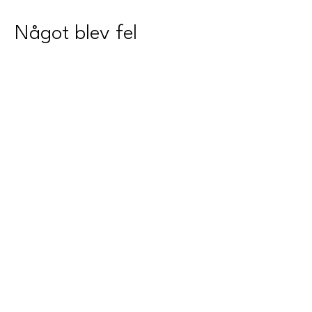
Något blev fel