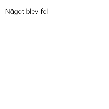
Något blev fel