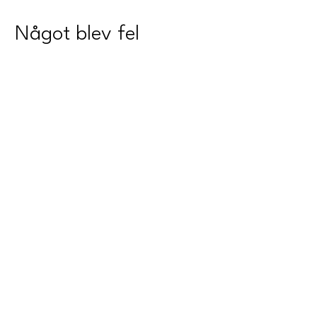
Något blev fel