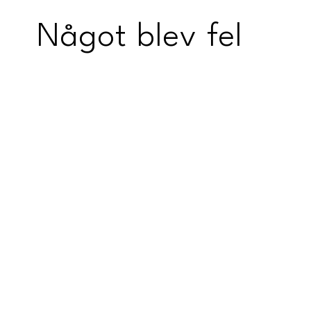
Något blev fel