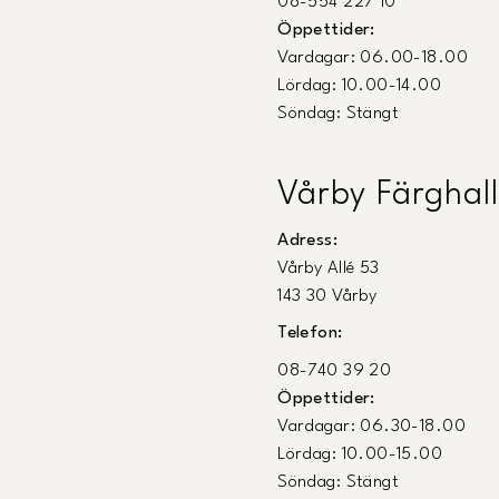
08-554 227 10
Öppettider:
Vardagar: 06.00-18.00
Lördag: 10.00-14.00
Söndag: Stängt
Vårby Färghall
Adress:
Vårby Allé 53
143 30 Vårby
Telefon:
08-740 39 20
Öppettider:
Vardagar: 06.30-18.00
Lördag: 10.00-15.00
Söndag: Stängt