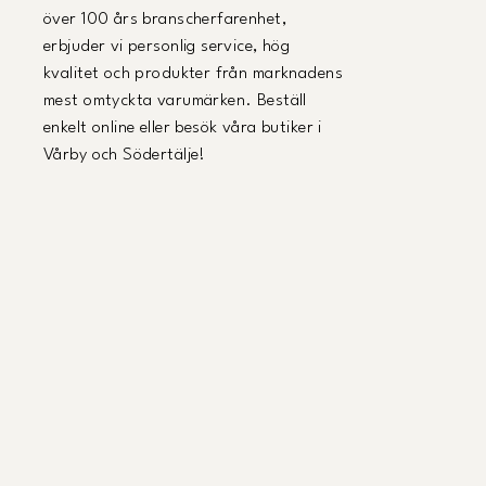
över 100 års branscherfarenhet,
erbjuder vi personlig service, hög
kvalitet och produkter från marknadens
mest omtyckta varumärken. Beställ
enkelt online eller besök våra butiker i
Vårby och Södertälje!