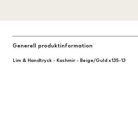
Generell produktinformation
Lim & Handtryck - Kashmir - Beige/Guld x135-13