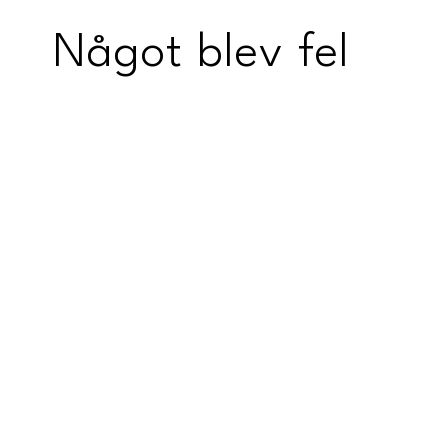
Något blev fel