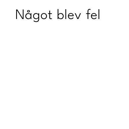
Något blev fel