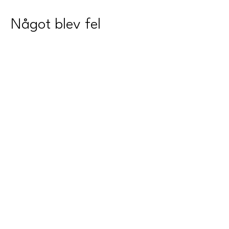
Något blev fel