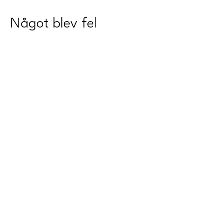
Något blev fel