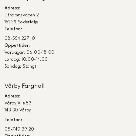
Adress:
Uthamnsvägen 2
151 39 Södertälje
Telefon:
08-554 227 10
Öppettider:
Vardagar: 06.00-18.00
Lördag: 10.00-14.00
Söndag: Stängt
Vårby Färghall
Adress:
Vårby Allé 53
143 30 Vårby
Telefon:
08-740 39 20