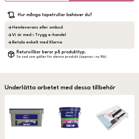
Hur många tapetrullar behöver du?
Hemleverans eller ombud
Vi är med i Trygg e-handel
Betala enkelt med Klarna
Returvillkor beror på produkttyp.
Se vad som gäller för denna produkt (öppnas i ny flik)
Underlätta arbetet med dessa tillbehör