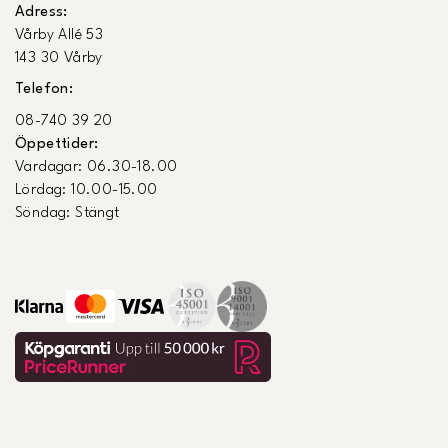
Adress:
Vårby Allé 53
143 30 Vårby
Telefon:
08-740 39 20
Öppettider:
Vardagar: 06.30-18.00
Lördag: 10.00-15.00
Söndag: Stängt