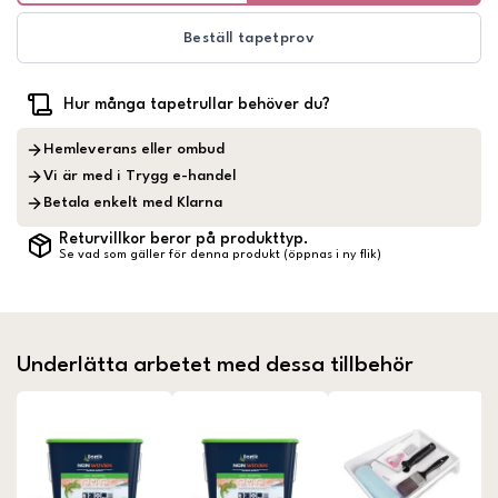
Beställ tapetprov
Hur många tapetrullar behöver du?
Hemleverans eller ombud
Vi är med i Trygg e-handel
Betala enkelt med Klarna
Returvillkor beror på produkttyp.
Se vad som gäller för denna produkt (öppnas i ny flik)
Underlätta arbetet med dessa tillbehör