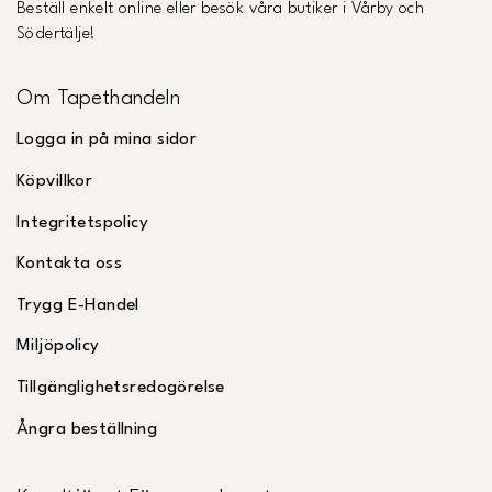
Beställ enkelt online eller besök våra butiker i Vårby och
Södertälje!
Om Tapethandeln
Logga in på mina sidor
Köpvillkor
Integritetspolicy
Kontakta oss
Trygg E-Handel
Miljöpolicy
Tillgänglighetsredogörelse
Ångra beställning