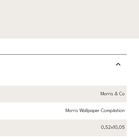
Morris & Co
Morris Wallpaper Compilation
0,52x10,05