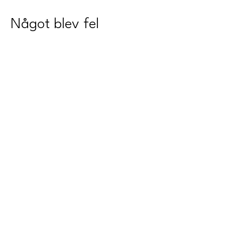
Något blev fel