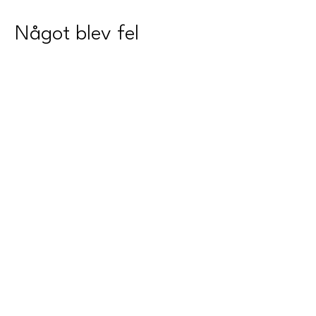
Något blev fel