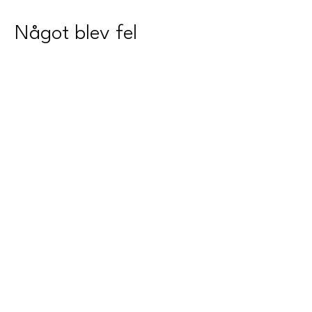
Något blev fel