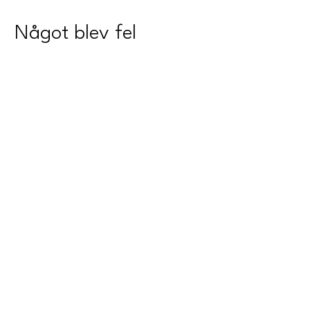
Något blev fel