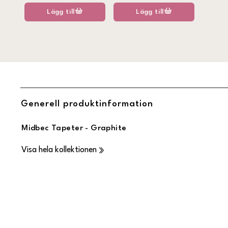
Lägg till
Lägg till
Generell produktinformation
Midbec Tapeter - Graphite
Visa hela kollektionen