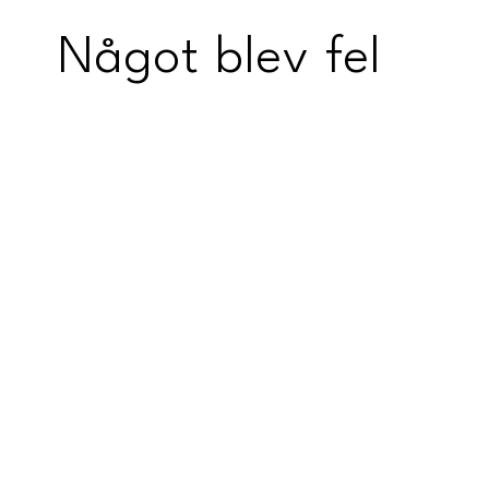
Något blev fel