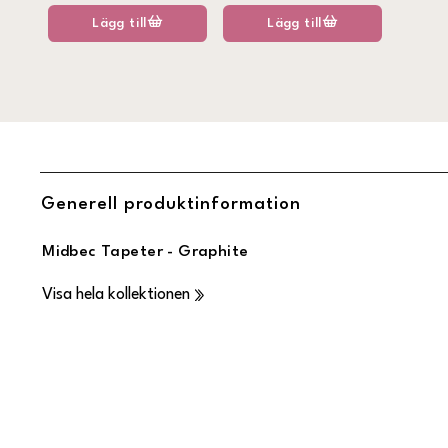
Lägg till
Lägg till
Generell produktinformation
Midbec Tapeter - Graphite
Visa hela kollektionen