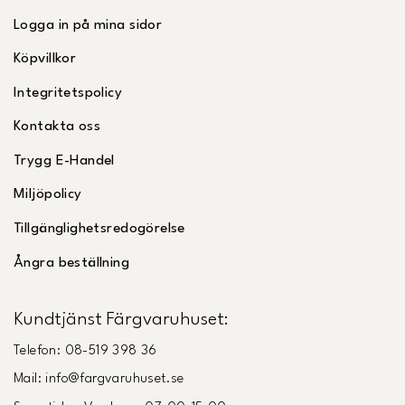
Logga in på mina sidor
Köpvillkor
Integritetspolicy
Kontakta oss
Trygg E-Handel
Miljöpolicy
Tillgänglighetsredogörelse
Ångra beställning
Kundtjänst Färgvaruhuset:
Telefon: 08-519 398 36
Mail: info@fargvaruhuset.se