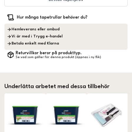
Hur många tapetrullar behöver du?
Hemleverans eller ombud
Vi är med i Trygg e-handel
Betala enkelt med Klarna
Returvillkor beror på produkttyp.
Se vad som gäller för denna produkt (öppnas i ny flik)
Underlätta arbetet med dessa tillbehör