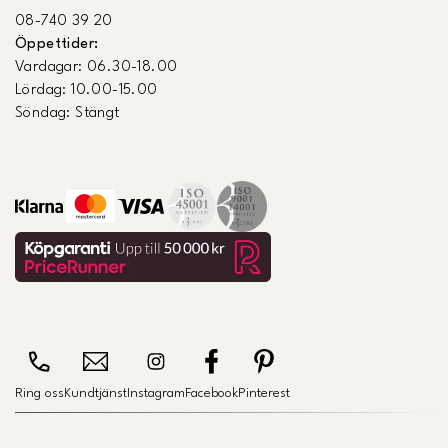
08-740 39 20
Öppettider:
Vardagar: 06.30-18.00
Lördag: 10.00-15.00
Söndag: Stängt
Ring oss
Kundtjänst
Instagram
Facebook
Pinterest