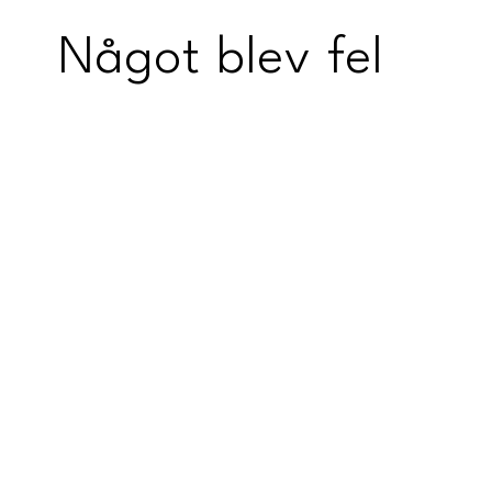
Något blev fel