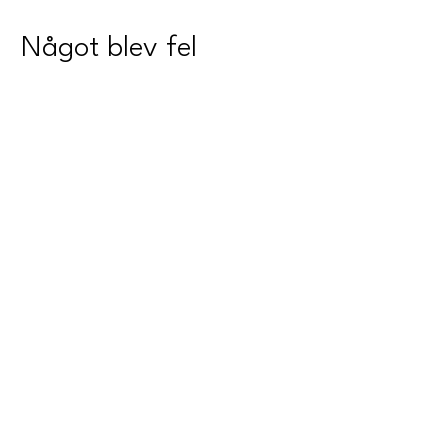
Något blev fel