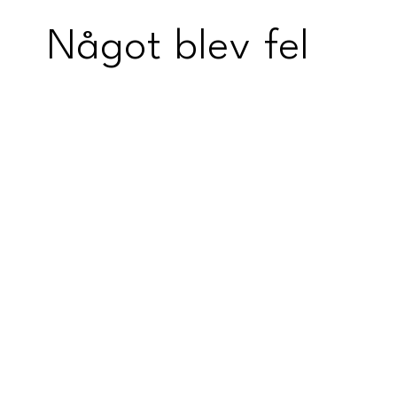
Något blev fel