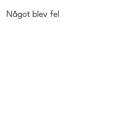
Något blev fel