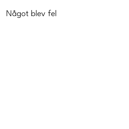
Något blev fel