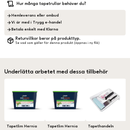
Hur många tapetrullar behöver du?
Hemleverans eller ombud
Vi är med i Trygg e-handel
Betala enkelt med Klarna
Returvillkor beror på produkttyp.
Se vad som gäller för denna produkt (öppnas i ny flik)
Underlätta arbetet med dessa tillbehör
Tapetlim Hernia
Tapetlim Hernia
Tapethandeln