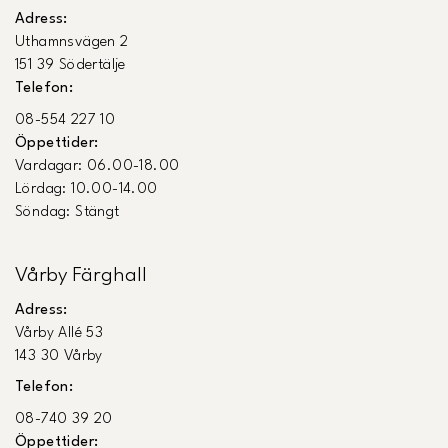
Adress:
Uthamnsvägen 2
151 39 Södertälje
Telefon:
08-554 227 10
Öppettider:
Vardagar: 06.00-18.00
Lördag: 10.00-14.00
Söndag: Stängt
Vårby Färghall
Adress:
Vårby Allé 53
143 30 Vårby
Telefon:
08-740 39 20
Öppettider: