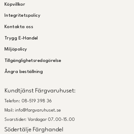
Köpvillkor
Integritetspolicy
Kontakta oss
Trygg E-Handel
Miljöpolicy
Tillgänglighetsredogörelse
Ångra beställning
Kundtjänst Färgvaruhuset:
Telefon: 08-519 398 36
Mail: info@fargvaruhuset.se
Svarstider: Vardagar 07.00-15.00
Södertälje Färghandel