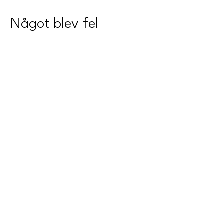
Något blev fel