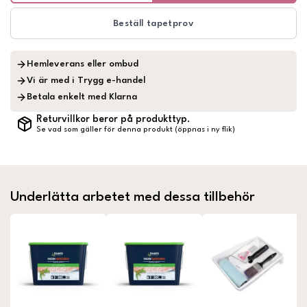
Beställ tapetprov
Hemleverans eller ombud
Vi är med i Trygg e-handel
Betala enkelt med Klarna
Returvillkor beror på produkttyp.
Se vad som gäller för denna produkt (öppnas i ny flik)
Underlätta arbetet med dessa tillbehör