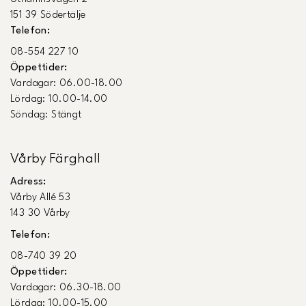
151 39 Södertälje
Telefon:
08-554 227 10
Öppettider:
Vardagar: 06.00-18.00
Lördag: 10.00-14.00
Söndag: Stängt
Vårby Färghall
Adress:
Vårby Allé 53
143 30 Vårby
Telefon:
08-740 39 20
Öppettider:
Vardagar: 06.30-18.00
Lördag: 10.00-15.00