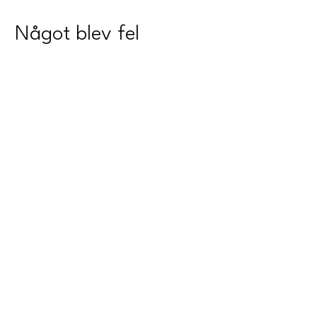
Något blev fel