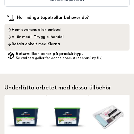
Hur många tapetrullar behöver du?
Hemleverans eller ombud
Vi är med i Trygg e-handel
Betala enkelt med Klarna
Returvillkor beror på produkttyp.
Se vad som gäller för denna produkt (öppnas i ny flik)
Underlätta arbetet med dessa tillbehör