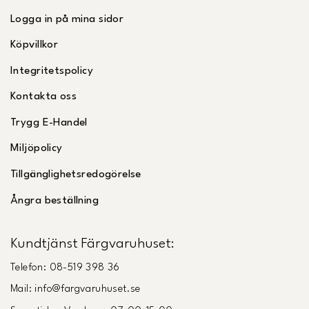
Logga in på mina sidor
Köpvillkor
Integritetspolicy
Kontakta oss
Trygg E-Handel
Miljöpolicy
Tillgänglighetsredogörelse
Ångra beställning
Kundtjänst Färgvaruhuset:
Telefon: 08-519 398 36
Mail: info@fargvaruhuset.se