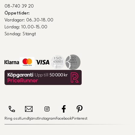
08-740 39 20
Öppettider:
Vardagar: 06.30-18.00
Lördag: 10.00-15.00
Söndag: Stängt
Ring oss
Kundtjänst
Instagram
Facebook
Pinterest