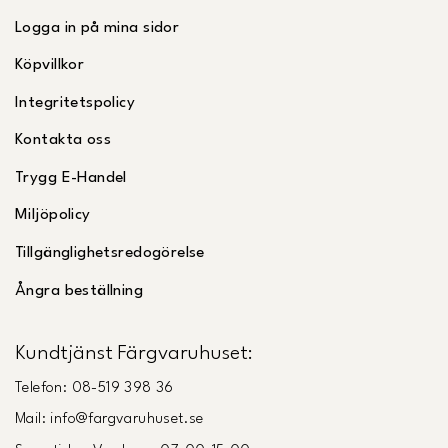
Logga in på mina sidor
Köpvillkor
Integritetspolicy
Kontakta oss
Trygg E-Handel
Miljöpolicy
Tillgänglighetsredogörelse
Ångra beställning
Kundtjänst Färgvaruhuset:
Telefon: 08-519 398 36
Mail: info@fargvaruhuset.se