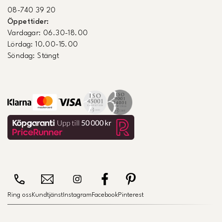
08-740 39 20
Öppettider:
Vardagar: 06.30-18.00
Lördag: 10.00-15.00
Söndag: Stängt
Ring oss
Kundtjänst
Instagram
Facebook
Pinterest