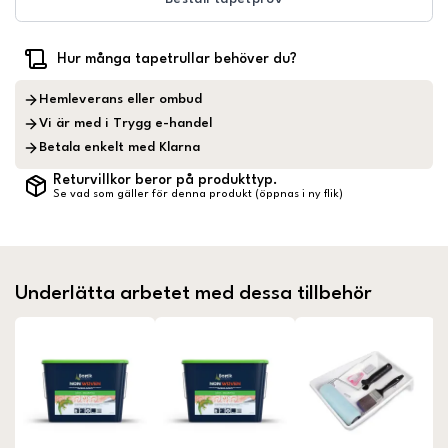
Hur många tapetrullar behöver du?
Hemleverans eller ombud
Vi är med i Trygg e-handel
Betala enkelt med Klarna
Returvillkor beror på produkttyp.
Se vad som gäller för denna produkt (öppnas i ny flik)
Underlätta arbetet med dessa tillbehör