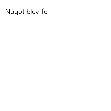
Något blev fel