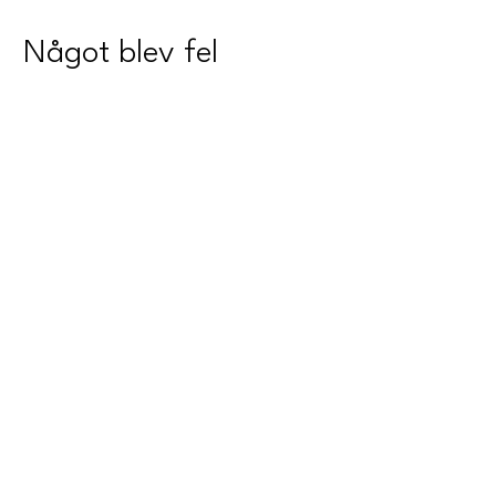
Något blev fel