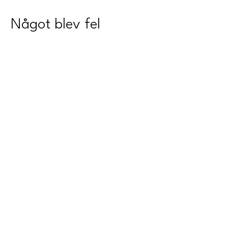
Något blev fel