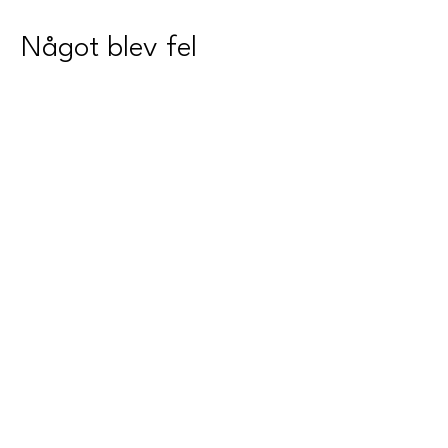
Något blev fel