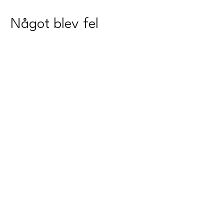
Något blev fel