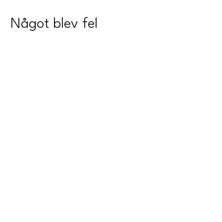
Något blev fel