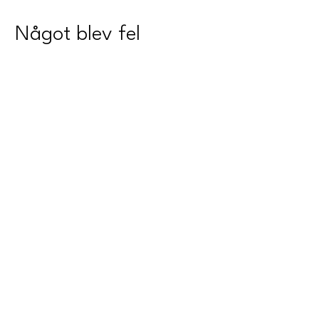
Något blev fel