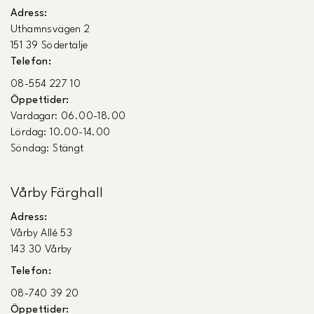
Adress:
Uthamnsvägen 2
151 39 Södertälje
Telefon:
08-554 227 10
Öppettider:
Vardagar: 06.00-18.00
Lördag: 10.00-14.00
Söndag: Stängt
Vårby Färghall
Adress:
Vårby Allé 53
143 30 Vårby
Telefon:
08-740 39 20
Öppettider: