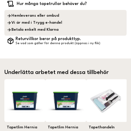
Hur många tapetrullar behöver du?
Hemleverans eller ombud
Vi är med i Trygg e-handel
Betala enkelt med Klarna
Returvillkor beror på produkttyp.
Se vad som gäller för denna produkt (öppnas i ny flik)
Underlätta arbetet med dessa tillbehör
Tapetlim Hernia
Tapetlim Hernia
Tapethandeln