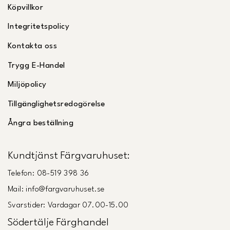
Köpvillkor
Integritetspolicy
Kontakta oss
Trygg E-Handel
Miljöpolicy
Tillgänglighetsredogörelse
Ångra beställning
Kundtjänst Färgvaruhuset:
Telefon: 08-519 398 36
Mail: info@fargvaruhuset.se
Svarstider: Vardagar 07.00-15.00
Södertälje Färghandel