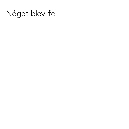
Något blev fel