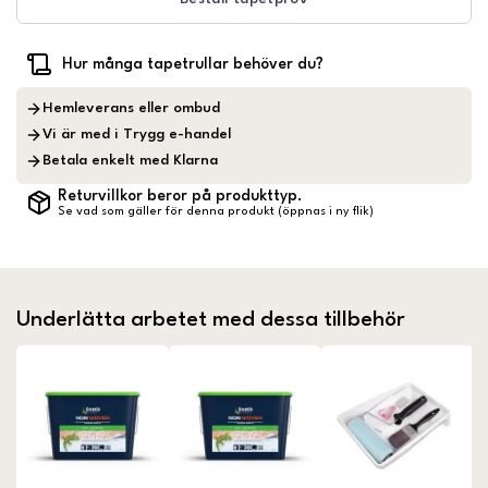
Hur många tapetrullar behöver du?
Hemleverans eller ombud
Vi är med i Trygg e-handel
Betala enkelt med Klarna
Returvillkor beror på produkttyp.
Se vad som gäller för denna produkt (öppnas i ny flik)
Underlätta arbetet med dessa tillbehör