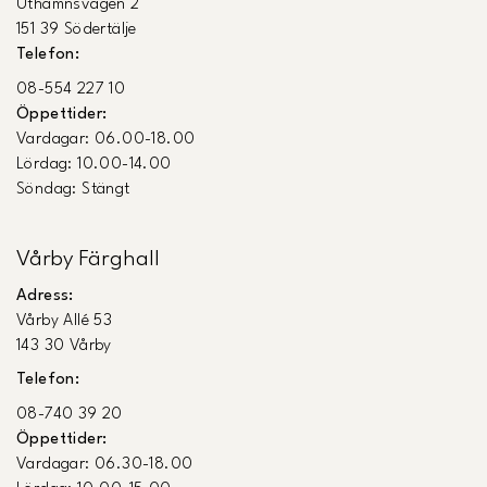
Uthamnsvägen 2
151 39 Södertälje
Telefon:
08-554 227 10
Öppettider:
Vardagar: 06.00-18.00
Lördag: 10.00-14.00
Söndag: Stängt
Vårby Färghall
Adress:
Vårby Allé 53
143 30 Vårby
Telefon:
08-740 39 20
Öppettider:
Vardagar: 06.30-18.00