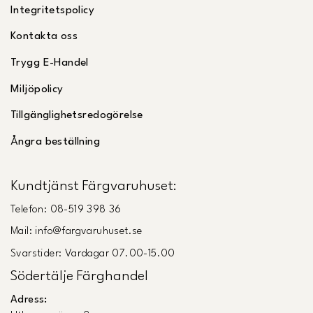
Integritetspolicy
Kontakta oss
Trygg E-Handel
Miljöpolicy
Tillgänglighetsredogörelse
Ångra beställning
Kundtjänst Färgvaruhuset:
Telefon: 08-519 398 36
Mail: info@fargvaruhuset.se
Svarstider: Vardagar 07.00-15.00
Södertälje Färghandel
Adress: