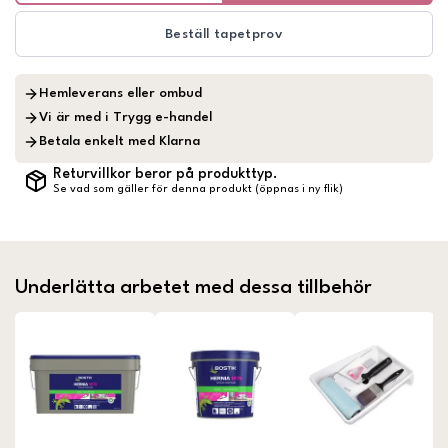
Beställ tapetprov
Hemleverans eller ombud
Vi är med i Trygg e-handel
Betala enkelt med Klarna
Returvillkor beror på produkttyp.
Se vad som gäller för denna produkt (öppnas i ny flik)
Underlätta arbetet med dessa tillbehör