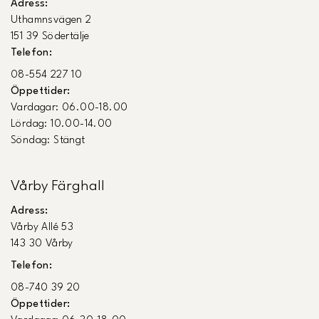
Adress:
Uthamnsvägen 2
151 39 Södertälje
Telefon:
08-554 227 10
Öppettider:
Vardagar: 06.00-18.00
Lördag: 10.00-14.00
Söndag: Stängt
Vårby Färghall
Adress:
Vårby Allé 53
143 30 Vårby
Telefon:
08-740 39 20
Öppettider: