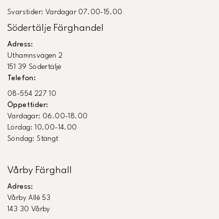
Svarstider: Vardagar 07.00-15.00
Södertälje Färghandel
Adress:
Uthamnsvägen 2
151 39 Södertälje
Telefon:
08-554 227 10
Öppettider:
Vardagar: 06.00-18.00
Lördag: 10.00-14.00
Söndag: Stängt
Vårby Färghall
Adress:
Vårby Allé 53
143 30 Vårby