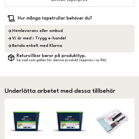
Hur många tapetrullar behöver du?
Hemleverans eller ombud
Vi är med i Trygg e-handel
Betala enkelt med Klarna
Returvillkor beror på produkttyp.
Se vad som gäller för denna produkt (öppnas i ny flik)
Underlätta arbetet med dessa tillbehör