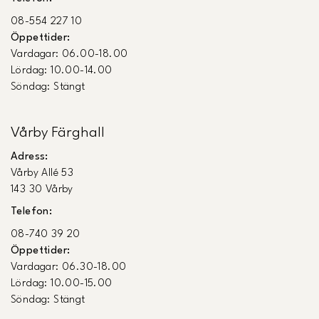
08-554 227 10
Öppettider:
Vardagar: 06.00-18.00
Lördag: 10.00-14.00
Söndag: Stängt
Vårby Färghall
Adress:
Vårby Allé 53
143 30 Vårby
Telefon:
08-740 39 20
Öppettider:
Vardagar: 06.30-18.00
Lördag: 10.00-15.00
Söndag: Stängt