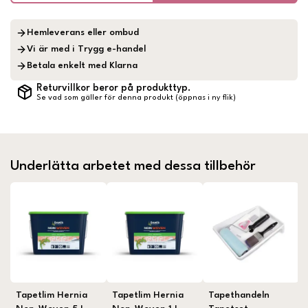
Hemleverans eller ombud
Vi är med i Trygg e-handel
Betala enkelt med Klarna
Returvillkor beror på produkttyp.
Se vad som gäller för denna produkt (öppnas i ny flik)
Underlätta arbetet med dessa tillbehör
Tapetlim Hernia
Tapetlim Hernia
Tapethandeln