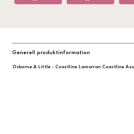
Generell produktinformation
Osborne & Little - Coastline Lamorran Coastline Az