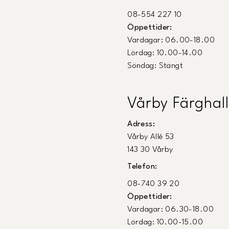
08-554 227 10
Öppettider:
Vardagar: 06.00-18.00
Lördag: 10.00-14.00
Söndag: Stängt
Vårby Färghall
Adress:
Vårby Allé 53
143 30 Vårby
Telefon:
08-740 39 20
Öppettider:
Vardagar: 06.30-18.00
Lördag: 10.00-15.00