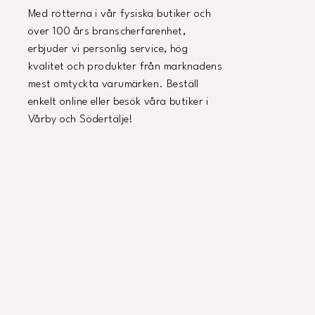
Med rötterna i vår fysiska butiker och
över 100 års branscherfarenhet,
erbjuder vi personlig service, hög
kvalitet och produkter från marknadens
mest omtyckta varumärken. Beställ
enkelt online eller besök våra butiker i
Vårby och Södertälje!